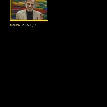
Москва - 2005, ЦДХ