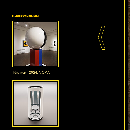
ВИДЕОФИЛЬМЫ
Тбилиси - 2024, МОМА