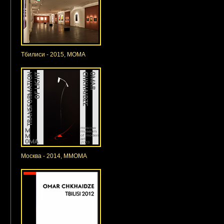
Тбилиси - 2015, МОМА
Москва - 2014, ММОМА