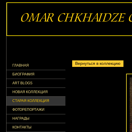
Вернуться в коллекцию
ГЛАВНАЯ
БИОГРАФИЯ
ART BLOGS
НОВАЯ КОЛЛЕКЦИЯ
СТАРАЯ КОЛЛЕКЦИЯ
ФОТОРЕПОРТАЖИ
НАГРАДЫ
КОНТАКТЫ