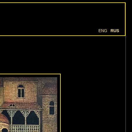
ENG
RUS