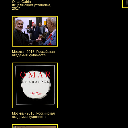
Omar Cabin
исцеляющая установка,
2017
Москва - 2018, Российская
академия художеств
Москва - 2016, Российская
академия художеств