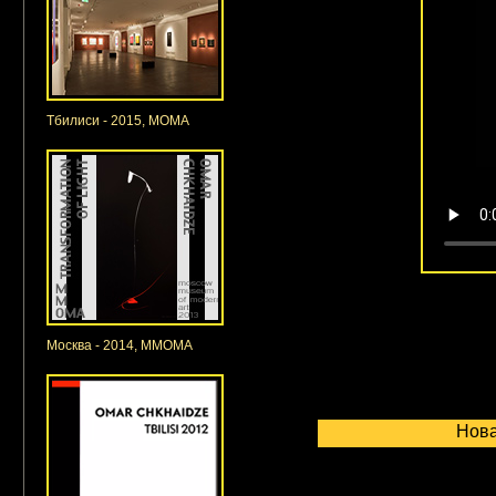
Тбилиси - 2015, МОМА
Москва - 2014, ММОМА
Нова