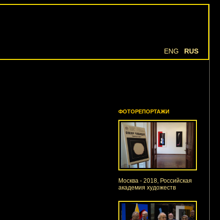
ENG
RUS
ФОТОРЕПОРТАЖИ
Москва - 2018, Российская
академия художеств