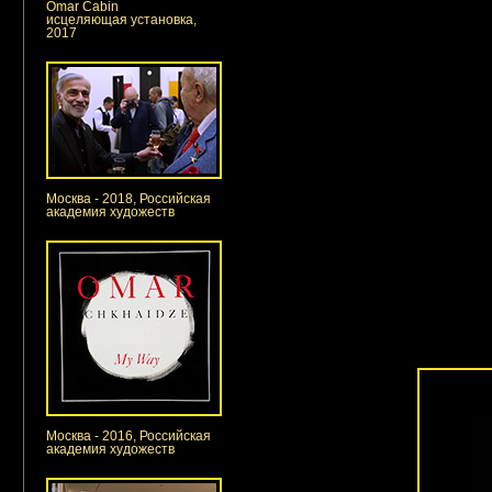
Omar Cabin
исцеляющая установка,
2017
Москва - 2018, Российская
академия художеств
Москва - 2016, Российская
академия художеств