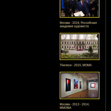
Москва - 2016, Российская
академия художеств
Тбилиси - 2015, МОМА
Москва - 2013 - 2014,
MMOMA