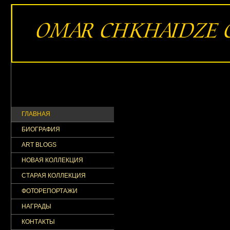
ГЛАВНАЯ
БИОГРАФИЯ
ART BLOGS
НОВАЯ КОЛЛЕКЦИЯ
СТАРАЯ КОЛЛЕКЦИЯ
ФОТОРЕПОРТАЖИ
НАГРАДЫ
КОНТАКТЫ