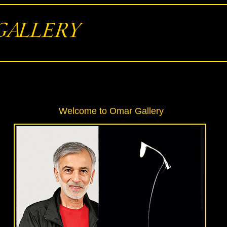
Welcome to Omar Gallery