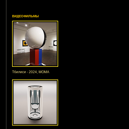
ВИДЕОФИЛЬМЫ
Тбилиси - 2024, МОМА